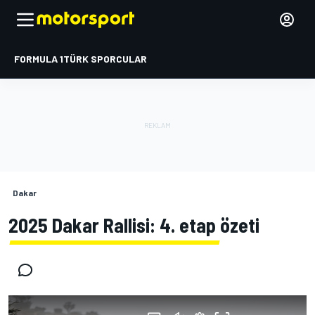
FORMULA 1
TÜRK SPORCULAR
Dakar
2025 Dakar Rallisi: 4. etap özeti