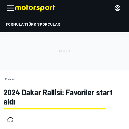
FORMULA 1
TÜRK SPORCULAR
Dakar
2024 Dakar Rallisi: Favoriler start
aldı