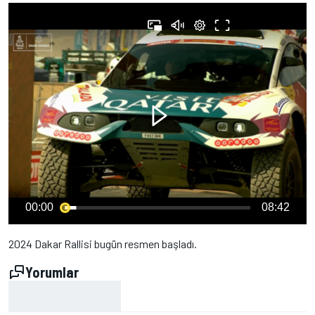
00:00
08:42
2024 Dakar Rallisi bugün resmen başladı.
Yorumlar