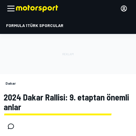
FORMULA 1
TÜRK SPORCULAR
Dakar
2024 Dakar Rallisi: 9. etaptan önemli
anlar