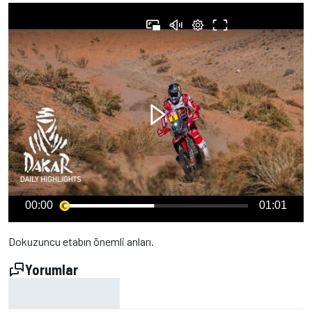
00:00
01:01
Dokuzuncu etabın önemli anları.
Yorumlar