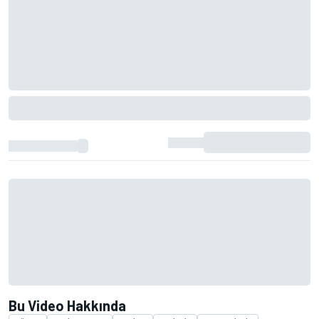
Bu Video Hakkında