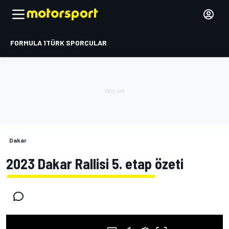
FORMULA 1
TÜRK SPORCULAR
Dakar
2023 Dakar Rallisi 5. etap özeti