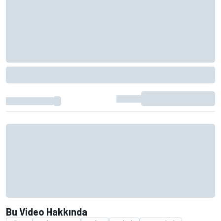
Bu Video Hakkında