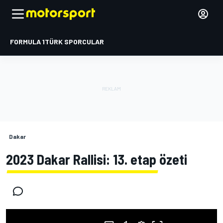
FORMULA 1
TÜRK SPORCULAR
Dakar
2023 Dakar Rallisi: 13. etap özeti