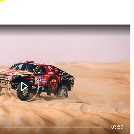
03:50