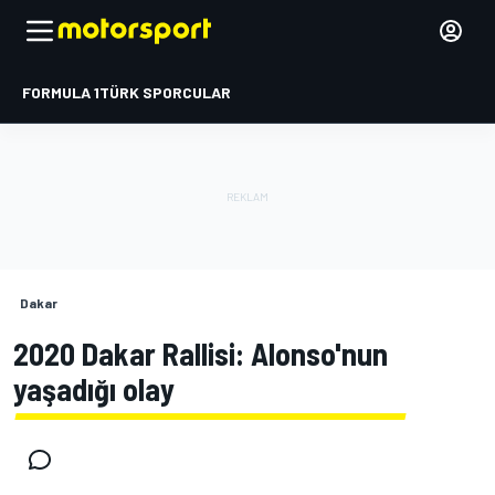
FORMULA 1
TÜRK SPORCULAR
Dakar
2020 Dakar Rallisi: Alonso'nun
yaşadığı olay