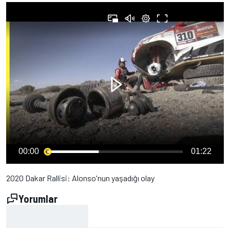
00:00
01:22
2020 Dakar Rallisi: Alonso'nun yaşadığı olay
Yorumlar