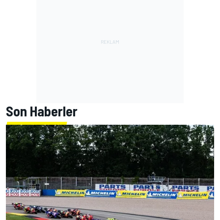
Son Haberler