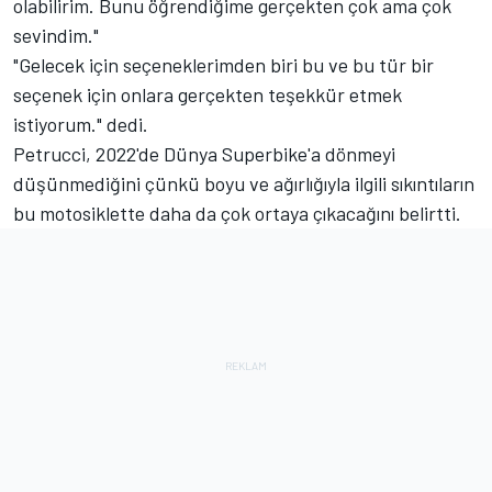
olabilirim. Bunu öğrendiğime gerçekten çok ama çok
sevindim."
"Gelecek için seçeneklerimden biri bu ve bu tür bir
seçenek için onlara gerçekten teşekkür etmek
istiyorum." dedi.
Petrucci, 2022'de Dünya Superbike'a dönmeyi
düşünmediğini çünkü boyu ve ağırlığıyla ilgili sıkıntıların
bu motosiklette daha da çok ortaya çıkacağını belirtti.