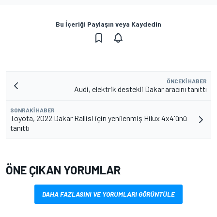
Bu İçeriği Paylaşın veya Kaydedin
ÖNCEKI HABER
Audi, elektrik destekli Dakar aracını tanıttı
SONRAKI HABER
Toyota, 2022 Dakar Rallisi için yenilenmiş Hilux 4x4'ünü
tanıttı
ÖNE ÇIKAN YORUMLAR
DAHA FAZLASINI VE YORUMLARI GÖRÜNTÜLE