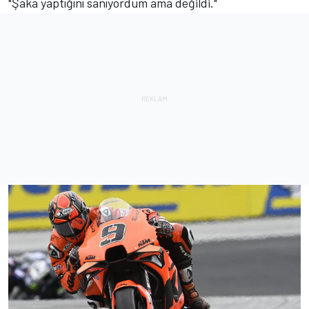
"Şaka yaptığını sanıyordum ama değildi."