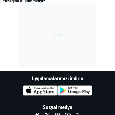
tuzağına düşmemeliyiz"
Uygulamalarımızı indirin
Sosyal medya