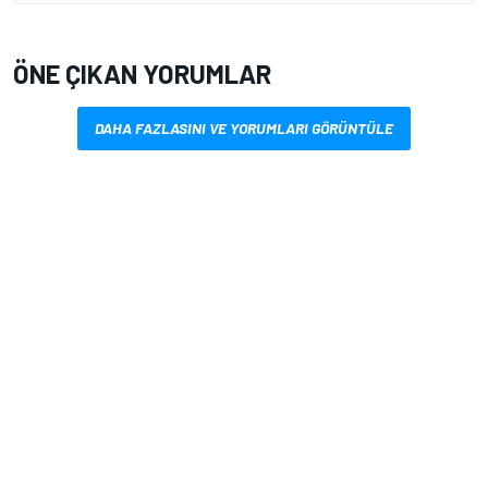
ÖNE ÇIKAN YORUMLAR
DAHA FAZLASINI VE YORUMLARI GÖRÜNTÜLE