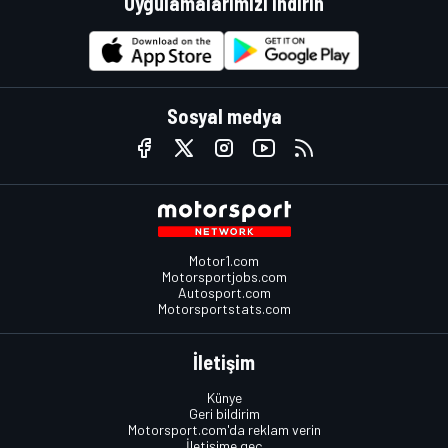
Uygulamalarımızı indirin
Sosyal medya
Motor1.com
Motorsportjobs.com
Autosport.com
Motorsportstats.com
İletişim
Künye
Geri bildirim
Motorsport.com'da reklam verin
İletişime geç