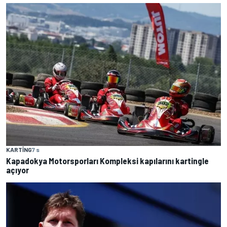
KARTING
7 s
Kapadokya Motorsporları Kompleksi kapılarını kartingle
açıyor