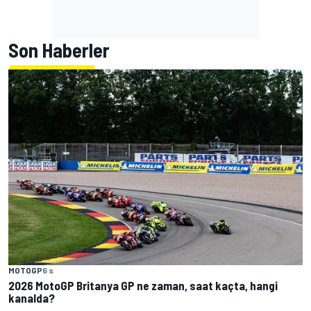
Son Haberler
MOTOGP
6 s
2026 MotoGP Britanya GP ne zaman, saat kaçta, hangi
kanalda?