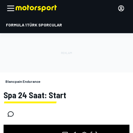
FORMULA 1
TÜRK SPORCULAR
Blancpain Endurance
Spa 24 Saat: Start